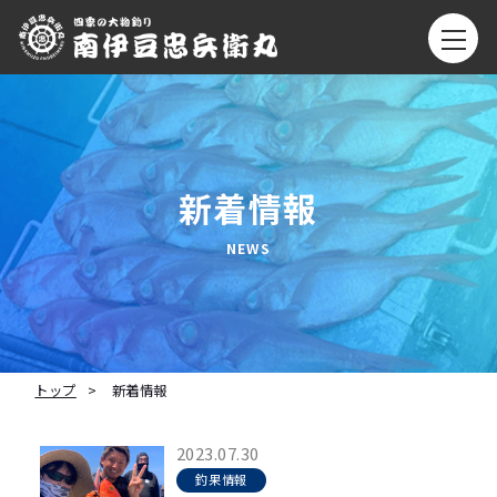
新着情報
トップ
新着情報
2023.07.30
釣果情報