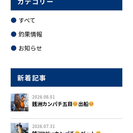
カテゴリー
すべて
釣果情報
お知らせ
新着記事
2026.08.01
銭洲カンパチ五目
出船
2026.07.31