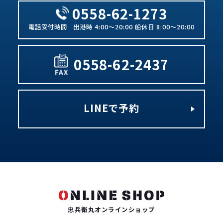
0558-62-1273
出港時 4:00～20:00 船休日 8:00～20:00
0558-62-2437
LINEで予約