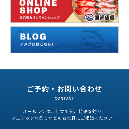
ご予約・お問い合わせ
オールレンタル仕立て船、特殊な釣り、
マニアックな釣りなどもお気軽にご相談ください！