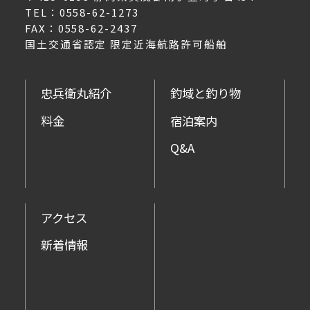
TEL：0558-62-1273
FAX：0558-62-2437
国土交通省認定 限定近海航路許可船舶
忠兵衛丸紹介
釣域と釣り物
料金
宿泊案内
Q&A
アクセス
新着情報