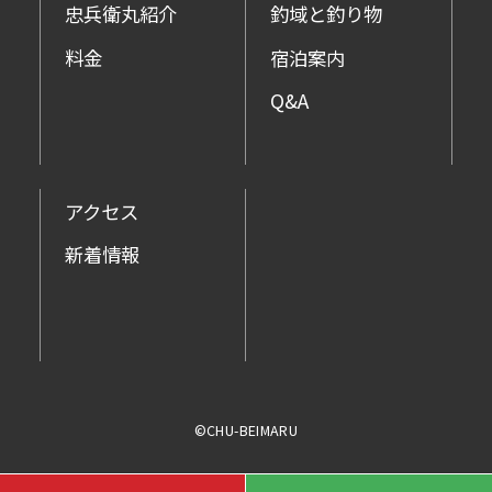
忠兵衛丸紹介
釣域と釣り物
料金
宿泊案内
Q&A
アクセス
新着情報
©CHU-BEIMARU