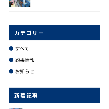
カテゴリー
すべて
釣果情報
お知らせ
新着記事