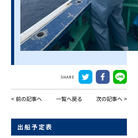
前の記事へ
一覧へ戻る
次の記事へ
出船予定表