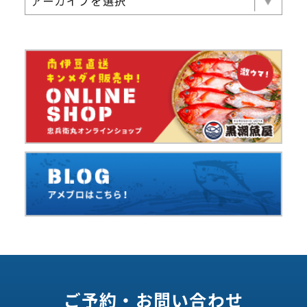
アーカイブを選択
ご予約・お問い合わせ