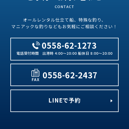
オールレンタル仕立て船、特殊な釣り、
マニアックな釣りなどもお気軽にご相談ください！
0558-62-1273
出港時 4:00～20:00 船休日 8:00～20:00
0558-62-2437
LINEで予約