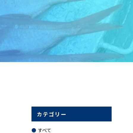
カテゴリー
すべて