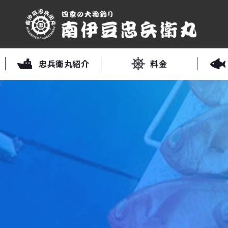
忠兵衛丸紹介
料金