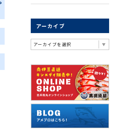
や
アーカイブ
アーカイブを選択