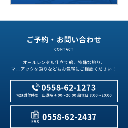
ご予約・お問い合わせ
オールレンタル仕立て船、特殊な釣り、
マニアックな釣りなどもお気軽にご相談ください！
0558-62-1273
出港時 4:00～20:00 船休日 8:00～20:00
0558-62-2437