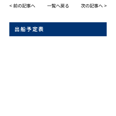
前の記事へ
一覧へ戻る
次の記事へ
出船予定表