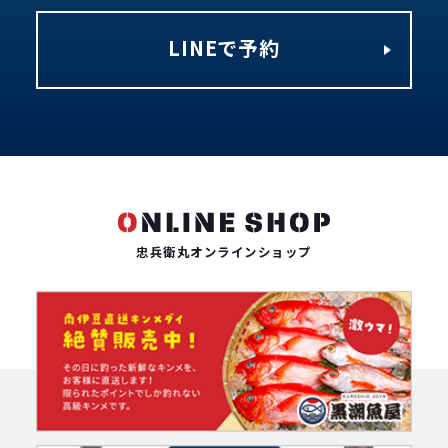
LINEで予約