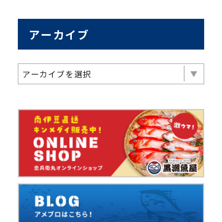
アーカイブ
アーカイブを選択