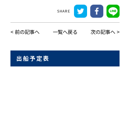
前の記事へ
一覧へ戻る
次の記事へ
出船予定表