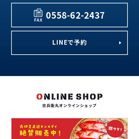
0558-62-2437
LINEで予約