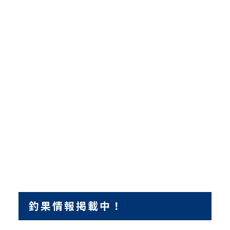
釣果情報掲載中！