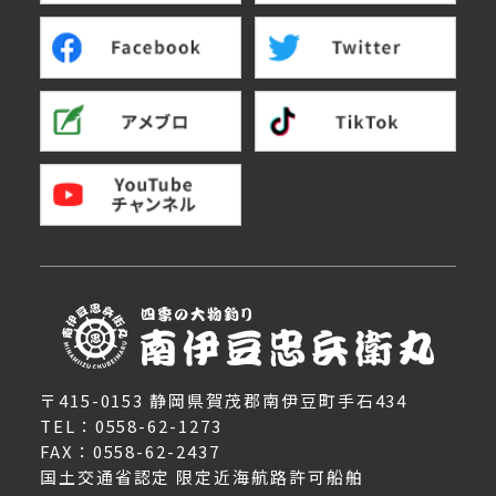
〒415-0153 静岡県賀茂郡南伊豆町手石434
TEL：0558-62-1273
FAX：0558-62-2437
国土交通省認定 限定近海航路許可船舶