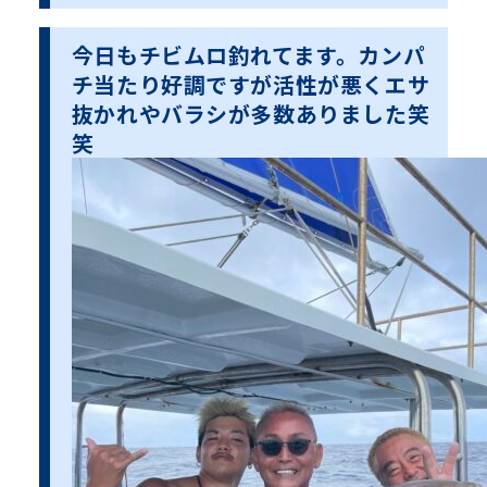
今日もチビムロ釣れてます。カンパ
チ当たり好調ですが活性が悪くエサ
抜かれやバラシが多数ありました笑
笑