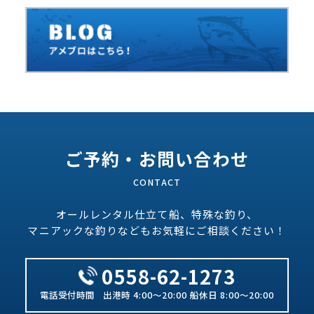
ご予約・お問い合わせ
オールレンタル仕立て船、特殊な釣り、
マニアックな釣りなどもお気軽にご相談ください！
0558-62-1273
出港時 4:00～20:00 船休日 8:00～20:00