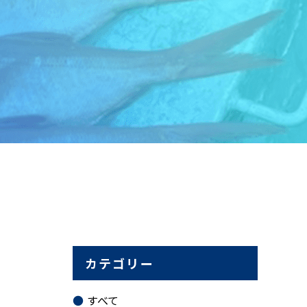
カテゴリー
すべて