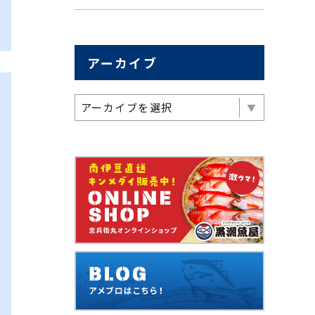
アーカイブ
アーカイブを選択