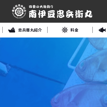
忠兵衛丸紹介
料金