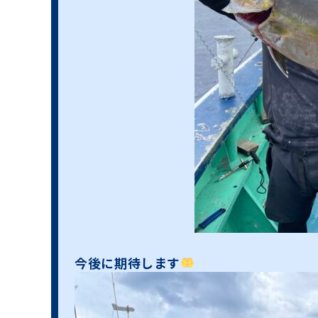
今後に期待します