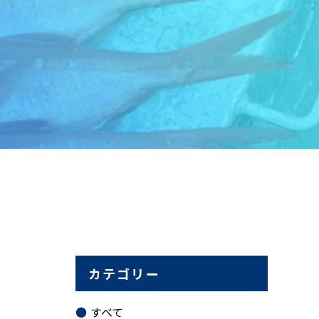
カテゴリー
すべて