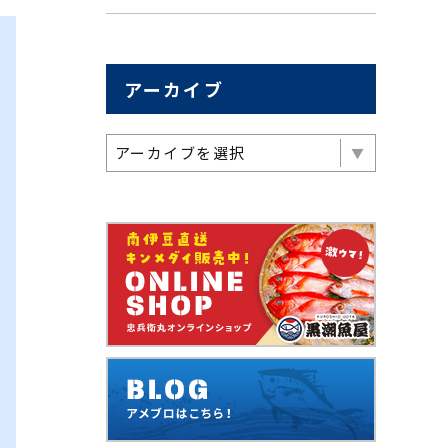
アーカイブ
アーカイブを選択