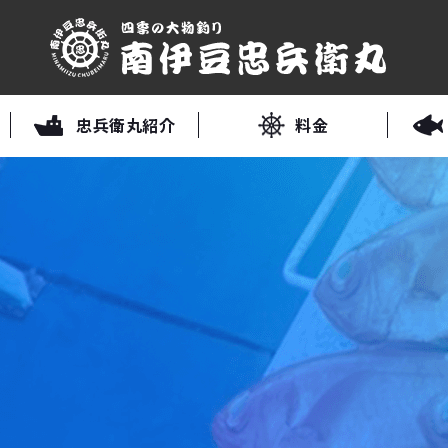
忠兵衛丸紹介
料金