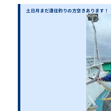
土日月まだ遠征釣りの方空きあります！