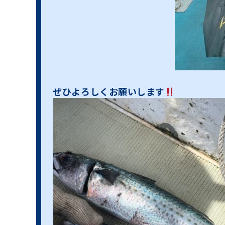
ぜひよろしくお願いします