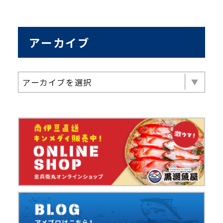
アーカイブ
アーカイブを選択