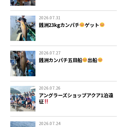
2026.07.31
銭洲23kgカンパチ
ゲット
2026.07.27
銭洲カンパチ五目船
出船
2026.07.26
アングラーズショップアクア1泊遠
征
2026.07.24