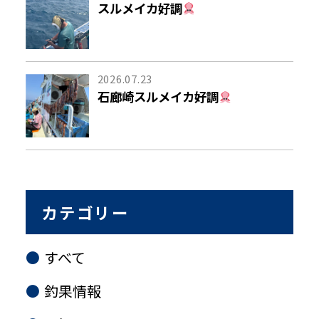
スルメイカ好調
2026.07.23
石廊崎スルメイカ好調
カテゴリー
すべて
釣果情報