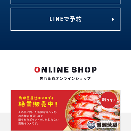
LINEで予約