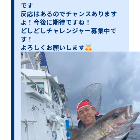
です
反応はあるのでチャンスあります
よ！今後に期待ですね！
どしどしチャレンジャー募集中で
す！
よろしくお願いします