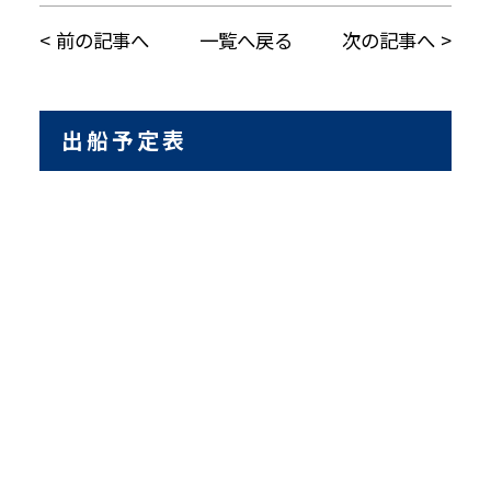
前の記事へ
一覧へ戻る
次の記事へ
出船予定表