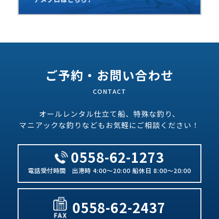
ご予約・お問い合わせ
オールレンタル仕立て船、特殊な釣り、
マニアックな釣りなどもお気軽にご相談ください！
0558-62-1273
出港時 4:00～20:00 船休日 8:00～20:00
0558-62-2437