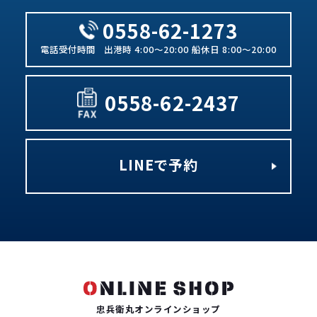
0558-62-1273
出港時 4:00～20:00 船休日 8:00～20:00
0558-62-2437
LINEで予約