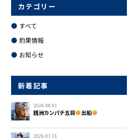
カテゴリー
すべて
釣果情報
お知らせ
新着記事
2026.08.01
銭洲カンパチ五目
出船
2026.07.31