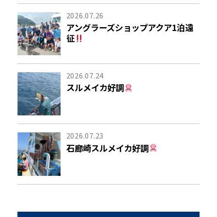
2026.07.26
アングラーズショップアクア1泊遠
征
2026.07.24
スルメイカ好調
2026.07.23
石廊崎スルメイカ好調