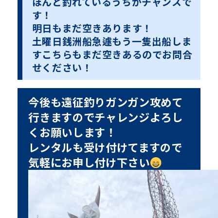
ほんと釣れているうちがチャンスで
す！
明日もまだ空きあります！
土曜日銭洲船急遽もう一隻出船しま
すこちらもまだ空きあるのでお問合
せください！
今後も遠征釣りガンガン攻めて
行きますのでチャレンジよろし
くお願いします！
レンタルも受け付けてますので
気軽にお申し付け下さい