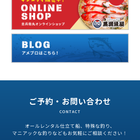
ご予約・お問い合わせ
オールレンタル仕立て船、特殊な釣り、
マニアックな釣りなどもお気軽にご相談ください！