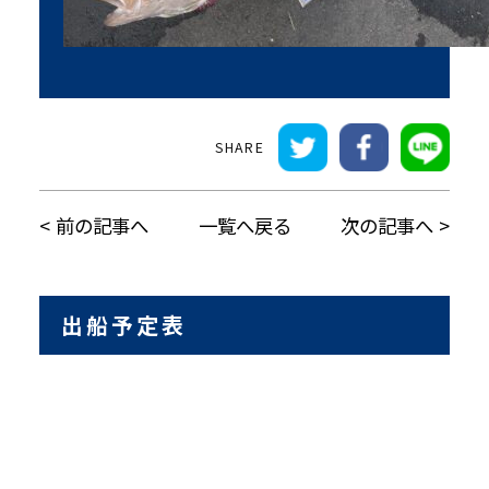
前の記事へ
一覧へ戻る
次の記事へ
出船予定表