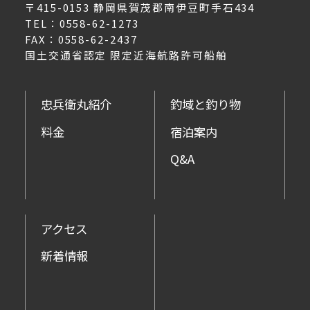
〒415-0153 静岡県賀茂郡南伊豆町手石434
TEL：0558-62-1273
FAX：0558-62-2437
国土交通省認定 限定近海航路許可船舶
忠兵衛丸紹介
釣域と釣り物
料金
宿泊案内
Q&A
アクセス
新着情報