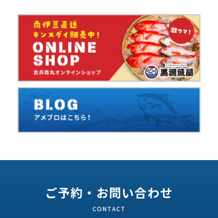
ご予約・お問い合わせ