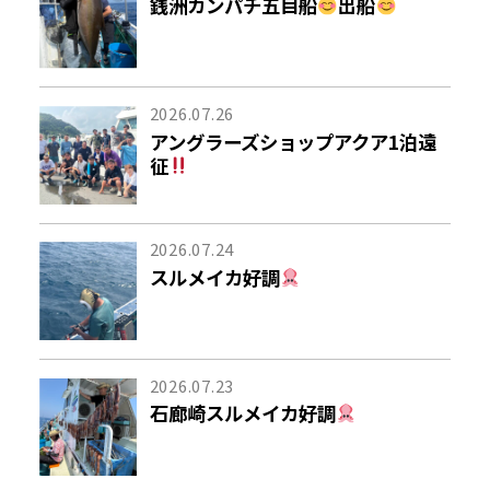
銭洲カンパチ五目船
出船
2026.07.26
アングラーズショップアクア1泊遠
征
2026.07.24
スルメイカ好調
2026.07.23
石廊崎スルメイカ好調