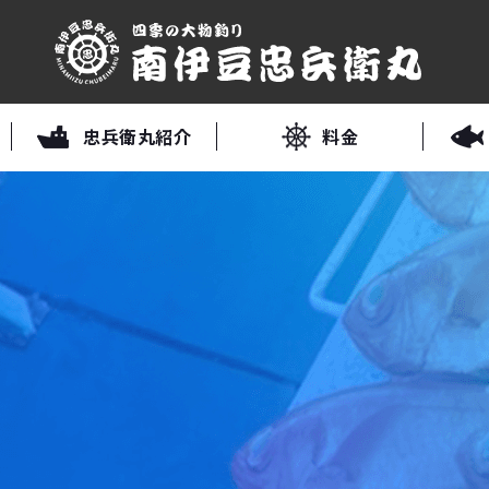
忠兵衛丸紹介
料金