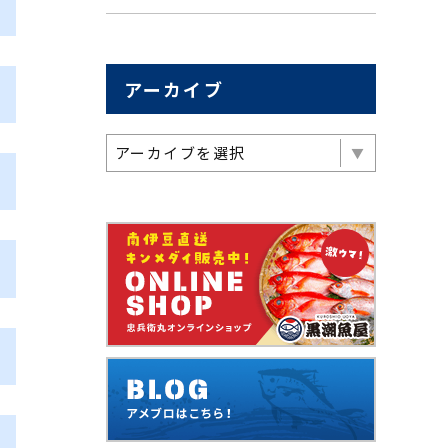
アーカイブ
アーカイブを選択