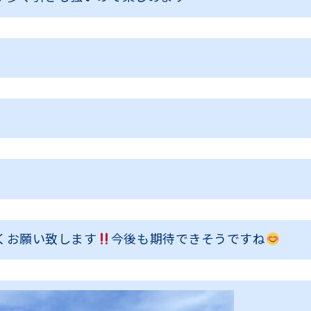
くお願い致します
今後も期待できそうですね