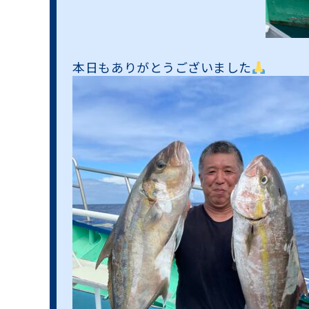
本日もありがとうございました