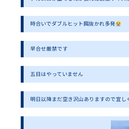
時合いでダブルヒット餌抜かれ多発
早合せ厳禁です
五目はやっていません
明日以降まだ空き沢山ありますので宜し