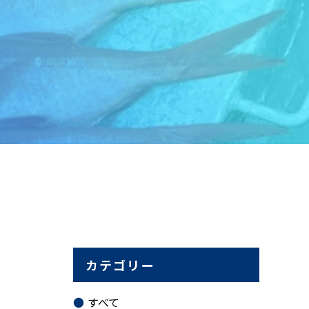
カテゴリー
すべて