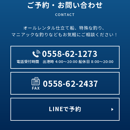
ご予約・お問い合わせ
オールレンタル仕立て船、特殊な釣り、
マニアックな釣りなどもお気軽にご相談ください！
0558-62-1273
出港時 4:00～20:00 船休日 8:00～20:00
0558-62-2437
LINEで予約