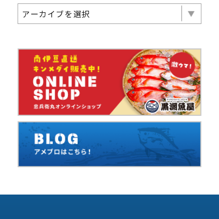
アーカイブを選択