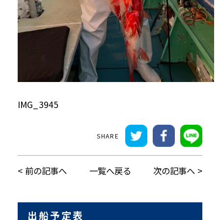
IMG_3945
前の記事へ
一覧へ戻る
次の記事へ
出船予定表