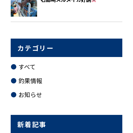
カテゴリー
すべて
釣果情報
お知らせ
新着記事