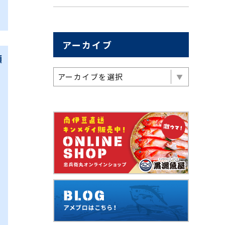
アーカイブ
願
アーカイブを選択