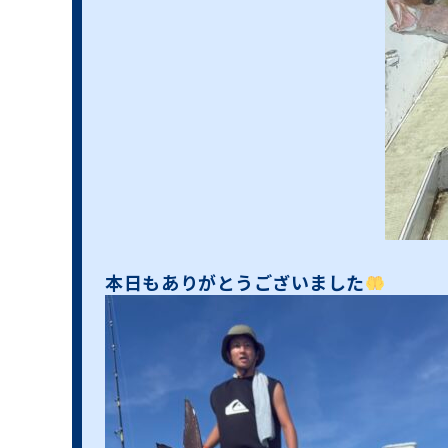
本日もありがとうございました