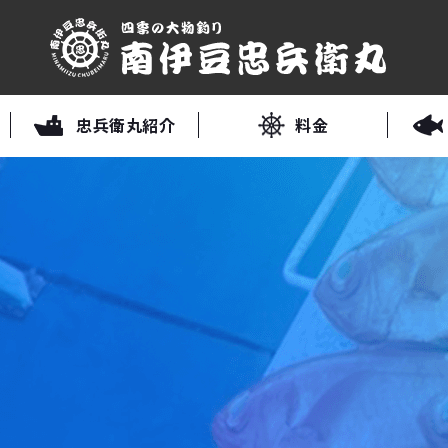
忠兵衛丸紹介
料金