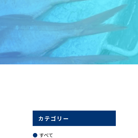
カテゴリー
すべて