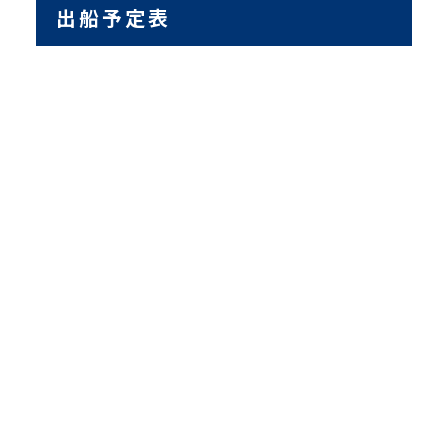
出船予定表