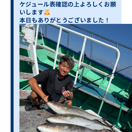
ケジュール表確認の上よろしくお願
いします
本日もありがとうございました！