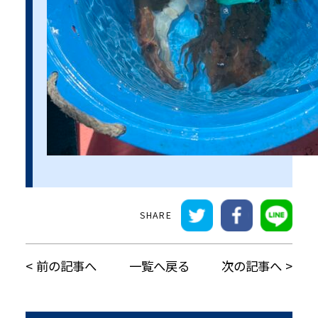
前の記事へ
一覧へ戻る
次の記事へ