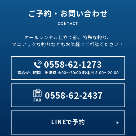
ご予約・お問い合わせ
オールレンタル仕立て船、特殊な釣り、
マニアックな釣りなどもお気軽にご相談ください！
0558-62-1273
出港時 4:00～20:00 船休日 8:00～20:00
0558-62-2437
LINEで予約