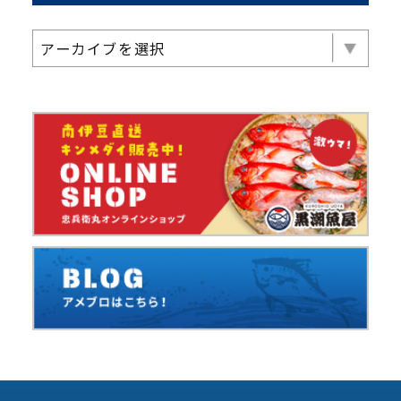
アーカイブを選択