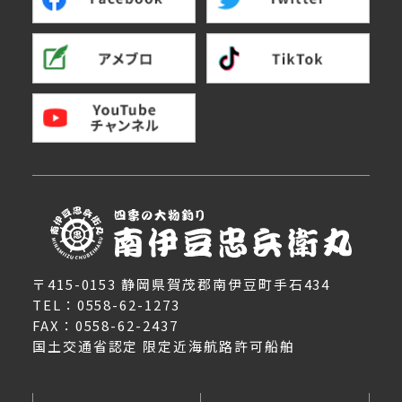
〒415-0153 静岡県賀茂郡南伊豆町手石434
TEL：0558-62-1273
FAX：0558-62-2437
国土交通省認定 限定近海航路許可船舶