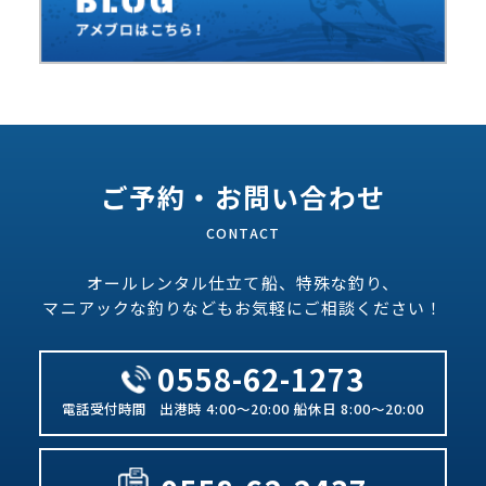
ご予約・お問い合わせ
オールレンタル仕立て船、特殊な釣り、
マニアックな釣りなどもお気軽にご相談ください！
0558-62-1273
出港時 4:00～20:00 船休日 8:00～20:00