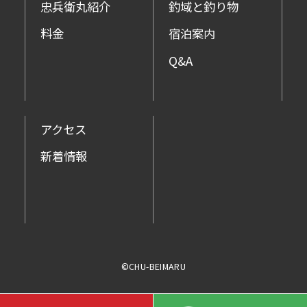
忠兵衛丸紹介
釣域と釣り物
料金
宿泊案内
Q&A
アクセス
新着情報
©CHU-BEIMARU