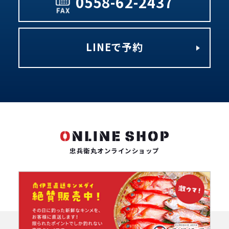
0558-62-2437
LINEで予約