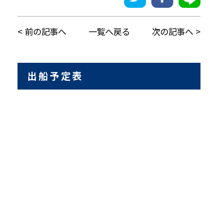
前の記事へ
一覧へ戻る
次の記事へ
出船予定表