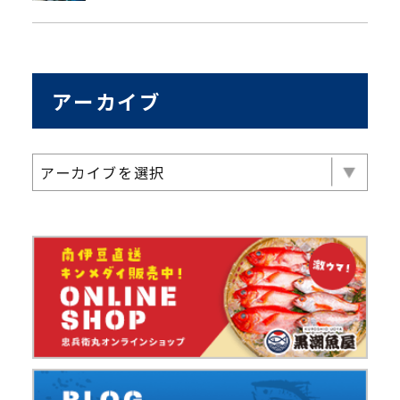
アーカイブ
アーカイブを選択