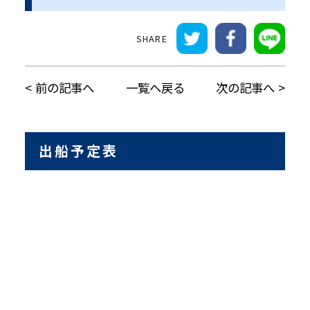
前の記事へ
一覧へ戻る
次の記事へ
出船予定表