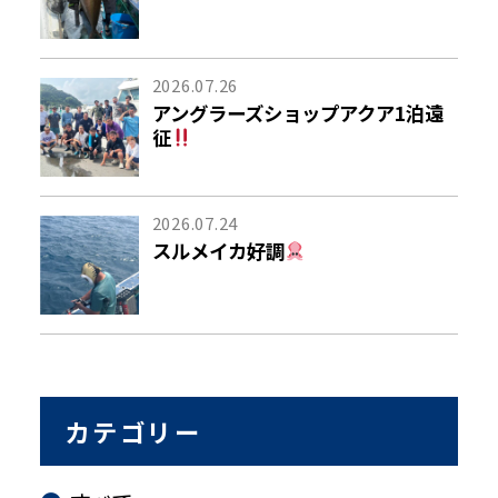
2026.07.26
アングラーズショップアクア1泊遠
征
2026.07.24
スルメイカ好調
カテゴリー