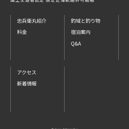
忠兵衛丸紹介
釣域と釣り物
料金
宿泊案内
Q&A
アクセス
新着情報