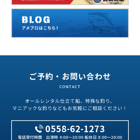
ご予約・お問い合わせ
オールレンタル仕立て船、特殊な釣り、
マニアックな釣りなどもお気軽にご相談ください！
0558-62-1273
出港時 4:00～20:00 船休日 8:00～20:00