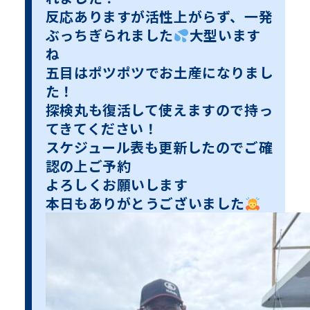
反応ありますが活性上がらず、一発
ぶっちぎられました
大型います
ね
五目はポツポツでお土産になりまし
た！
探検丸も復活して使えますので持っ
てきてください！
スケジュール表も更新したのでご確
認の上ご予約
よろしくお願いします
本日もありがとうございました