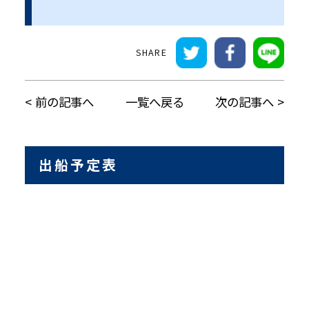
前の記事へ
一覧へ戻る
次の記事へ
出船予定表