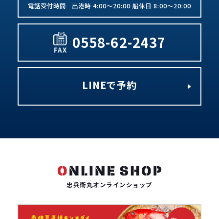
出港時 4:00～20:00 船休日 8:00～20:00
0558-62-2437
LINEで予約