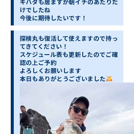
キハダも居ますが朝イチのあたりだ
けでしたね
今後に期待したいです！
探検丸も復活して使えますので持っ
てきてください！
スケジュール表も更新したのでご確
認の上ご予約
よろしくお願いします
本日もありがとうございました