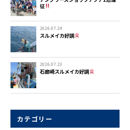
征
2026.07.24
スルメイカ好調
2026.07.23
石廊崎スルメイカ好調
カテゴリー