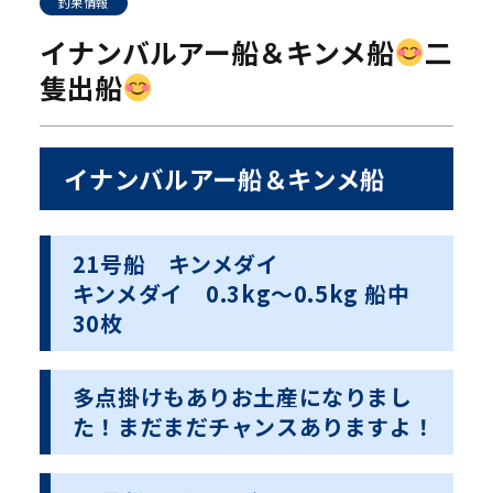
釣果情報
イナンバルアー船＆キンメ船
二
隻出船
イナンバルアー船＆キンメ船
21号船 キンメダイ
キンメダイ 0.3kg〜0.5kg 船中
30枚
多点掛けもありお土産になりまし
た！まだまだチャンスありますよ！