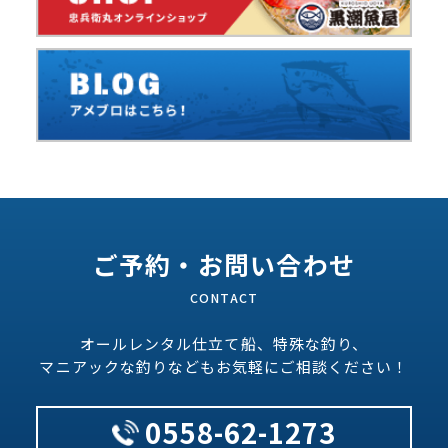
ご予約・お問い合わせ
オールレンタル仕立て船、特殊な釣り、
マニアックな釣りなどもお気軽にご相談ください！
0558-62-1273