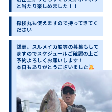
と当たり楽しめました！！
探検丸も使えますので持ってきてく
ださい
銭洲、スルメイカ船等の募集もして
ますのでスケジュールご確認の上ご
予約よろしくお願いします！
本日もありがとうございました