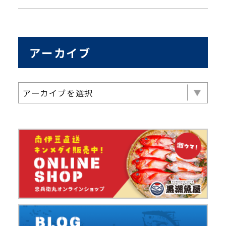
アーカイブ
アーカイブを選択