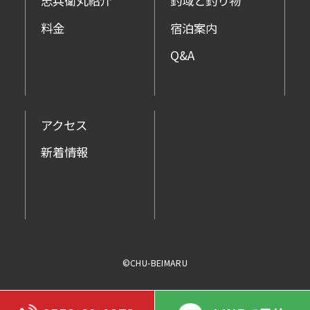
忠兵衛丸紹介
釣域と釣り物
料金
宿泊案内
Q&A
アクセス
新着情報
©CHU-BEIMARU