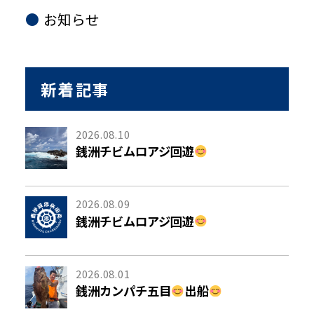
お知らせ
新着記事
2026.08.10
銭洲チビムロアジ回遊
2026.08.09
銭洲チビムロアジ回遊
2026.08.01
銭洲カンパチ五目
出船