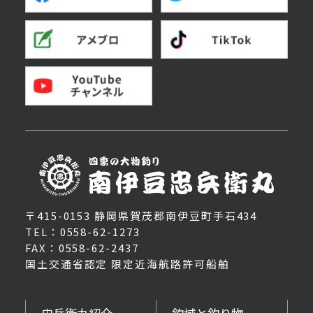
〒415-0153 静岡県賀茂郡南伊豆町手石434
TEL：0558-62-1273
FAX：0558-62-2437
国土交通省認定 限定近海航路許可船舶