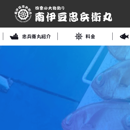
忠兵衛丸紹介
料金