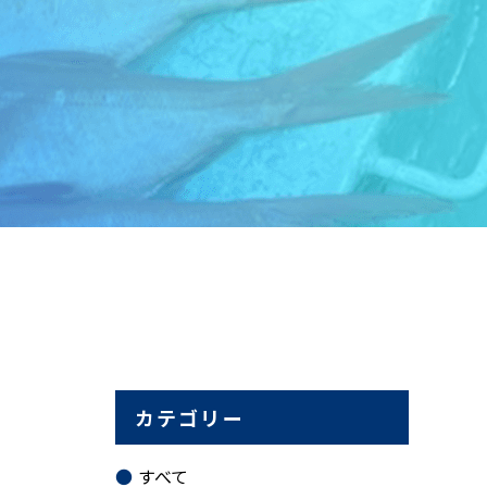
カテゴリー
すべて