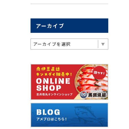
アーカイブ
アーカイブを選択