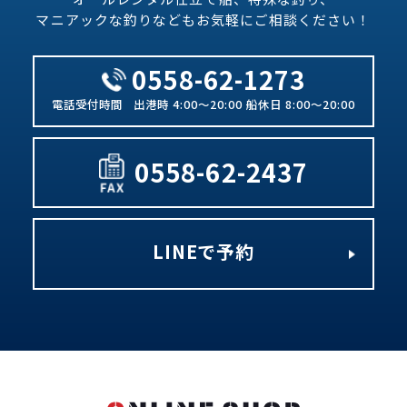
マニアックな釣りなどもお気軽にご相談ください！
0558-62-1273
出港時 4:00～20:00 船休日 8:00～20:00
0558-62-2437
LINEで予約