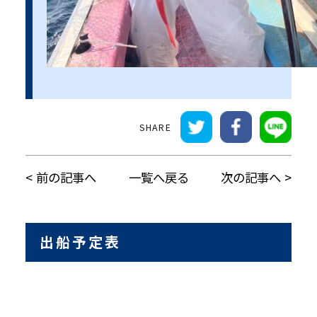
前の記事へ
一覧へ戻る
次の記事へ
出船予定表