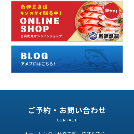
ご予約・お問い合わせ
オールレンタル仕立て船、特殊な釣り、