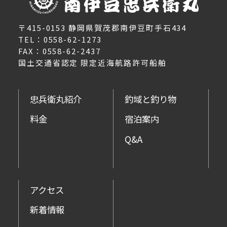
〒415-0153 静岡県賀茂郡南伊豆町手石434
TEL：0558-62-1273
FAX：0558-62-2437
国土交通省認定 限定近海航路許可船舶
忠兵衛丸紹介
釣域と釣り物
料金
宿泊案内
Q&A
アクセス
新着情報