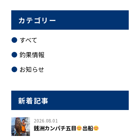
カテゴリー
すべて
釣果情報
お知らせ
新着記事
2026.08.01
銭洲カンパチ五目
出船