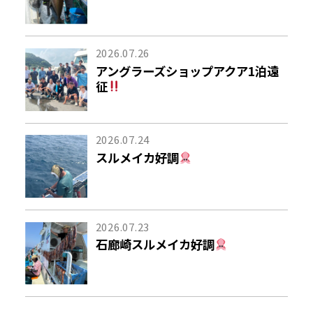
2026.07.26
アングラーズショップアクア1泊遠
征
2026.07.24
スルメイカ好調
2026.07.23
石廊崎スルメイカ好調