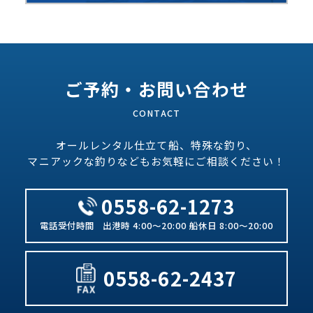
ご予約・お問い合わせ
オールレンタル仕立て船、特殊な釣り、
マニアックな釣りなどもお気軽にご相談ください！
0558-62-1273
出港時 4:00～20:00 船休日 8:00～20:00
0558-62-2437