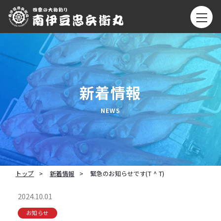
新着情報
トップ
新着情報
緊急のお知らせです(T ^ T)
2024.10.01
お知らせ