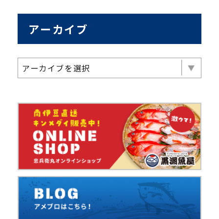
アーカイブ
アーカイブを選択