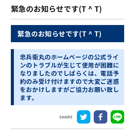
緊急のお知らせです(T ^ T)
緊急のお知らせです(T ^ T)
忠兵衛丸のホームページの公式ライ
ンのトラブルが生じて使用が困難に
なりましたのでしばらくは、電話予
約のみ受け付けますので大変ご迷惑
をおかけしますがご協力お願い致し
ます。