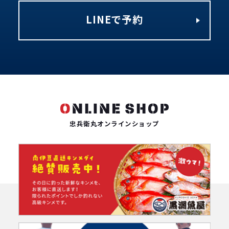
LINEで予約