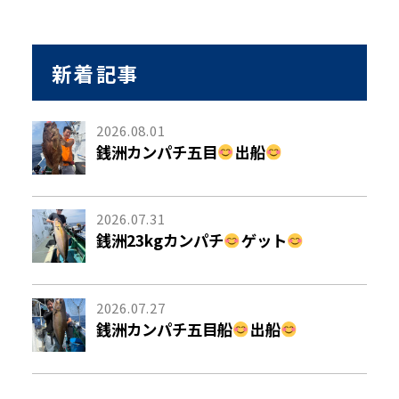
新着記事
2026.08.01
銭洲カンパチ五目
出船
2026.07.31
銭洲23kgカンパチ
ゲット
2026.07.27
銭洲カンパチ五目船
出船