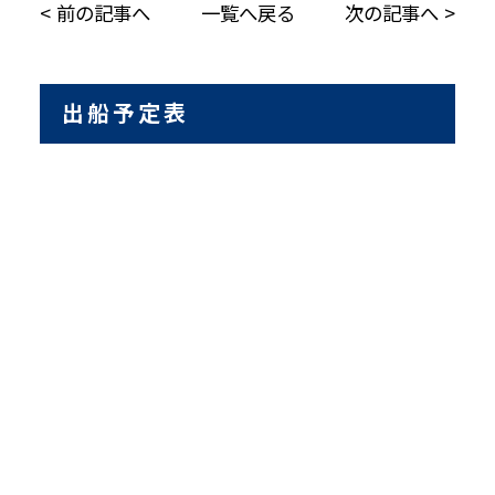
前の記事へ
一覧へ戻る
次の記事へ
出船予定表