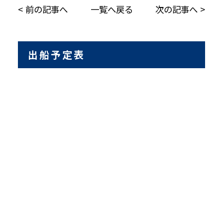
前の記事へ
一覧へ戻る
次の記事へ
出船予定表