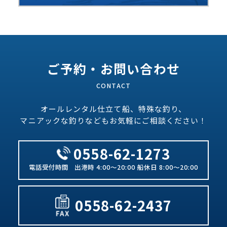
ご予約・お問い合わせ
オールレンタル仕立て船、特殊な釣り、
マニアックな釣りなどもお気軽にご相談ください！
0558-62-1273
出港時 4:00～20:00 船休日 8:00～20:00
0558-62-2437