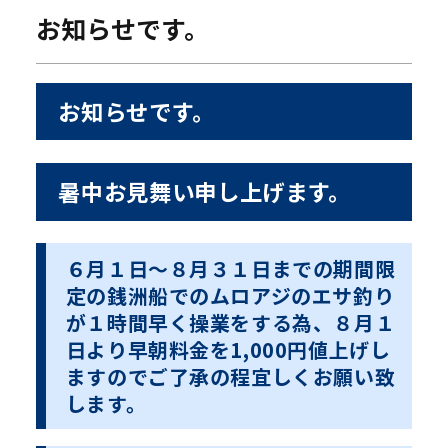
お知らせです。
お知らせです。
暑中お見舞い申し上げます。
６月１日〜８月３１日までの期間限
定の銭洲船でのムロアジのエサ釣り
が１時間早く操業をする為、８月１
日より早朝料金を1,000円値上げし
ますのでご了承の程宜しくお願い致
します。