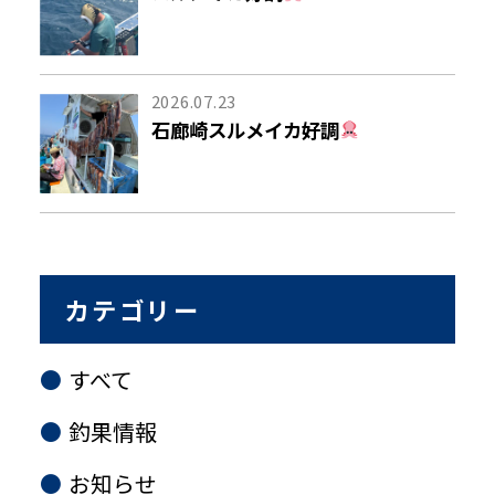
2026.07.23
石廊崎スルメイカ好調
カテゴリー
すべて
釣果情報
お知らせ