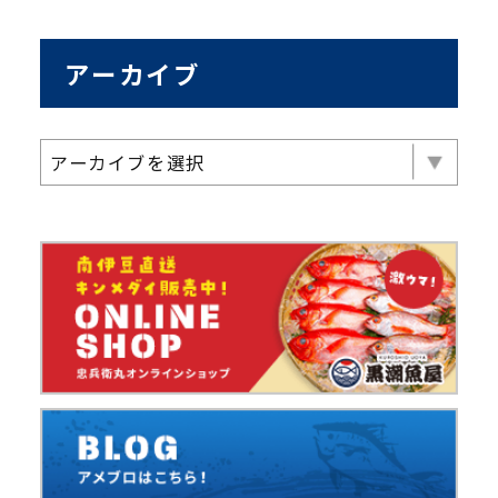
アーカイブ
アーカイブを選択