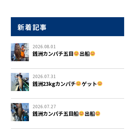
新着記事
2026.08.01
銭洲カンパチ五目
出船
2026.07.31
銭洲23kgカンパチ
ゲット
2026.07.27
銭洲カンパチ五目船
出船