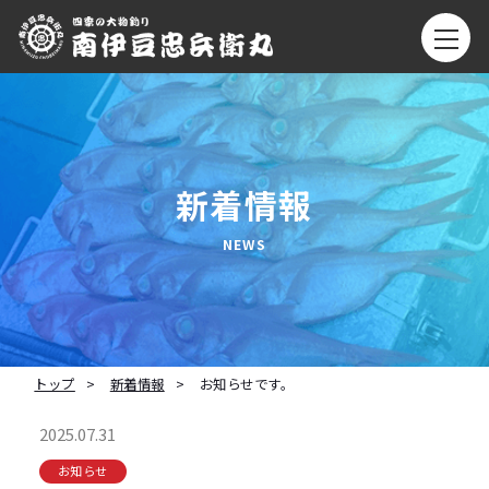
新着情報
トップ
新着情報
お知らせです。
2025.07.31
お知らせ