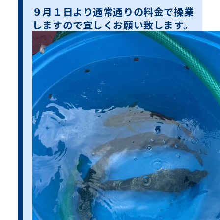
９月１日より通常通りの料金で操業
しますので宜しくお願い致します。