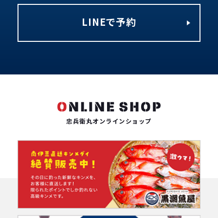
LINEで予約