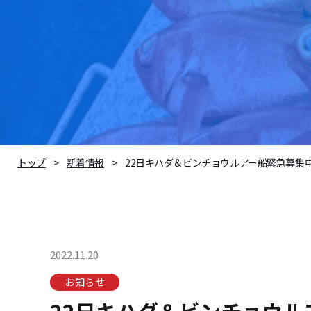
トップ
新着情報
22日キハダ＆ビンチョウルアー船緊急募集
2022.11.20
お知らせ