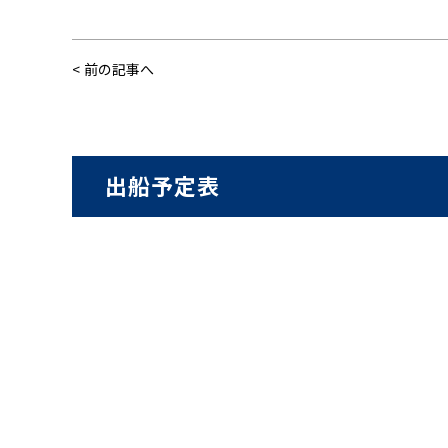
前の記事へ
出船予定表