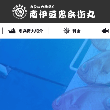
忠兵衛丸紹介
料金