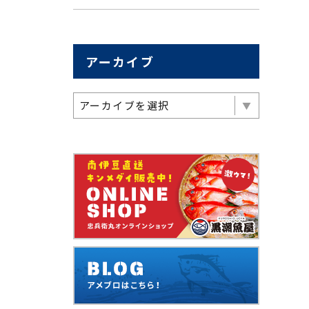
アーカイブ
アーカイブを選択