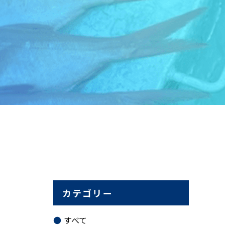
カテゴリー
すべて