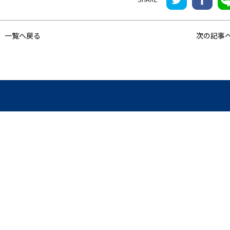
一覧へ戻る
次の記事