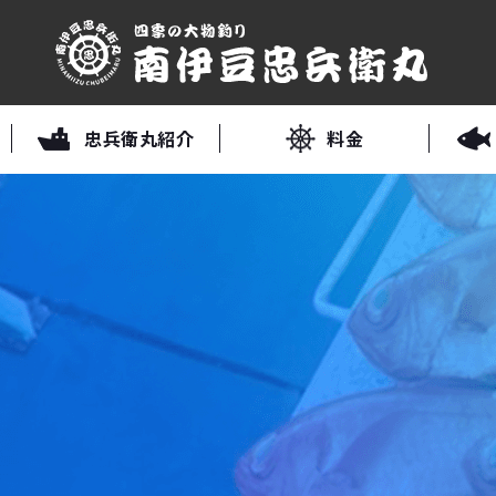
忠兵衛丸紹介
料金