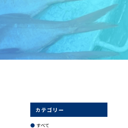
カテゴリー
すべて