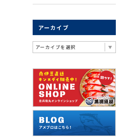
アーカイブ
アーカイブを選択