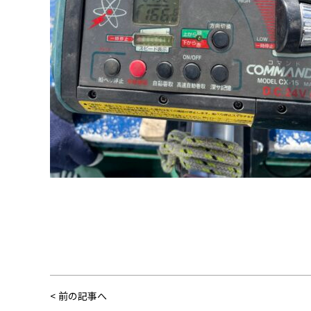
前の記事へ