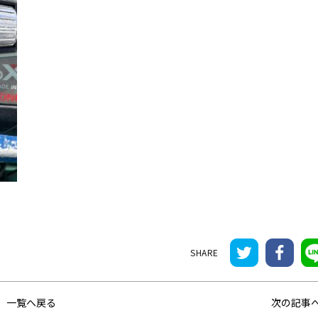
一覧へ戻る
次の記事