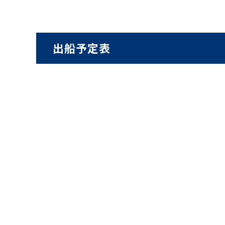
出船予定表