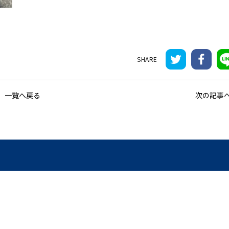
一覧へ戻る
次の記事