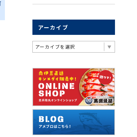
有
アーカイブ
アーカイブを選択