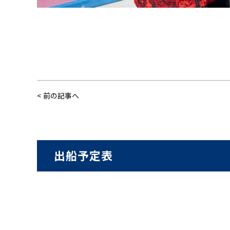
前の記事へ
出船予定表