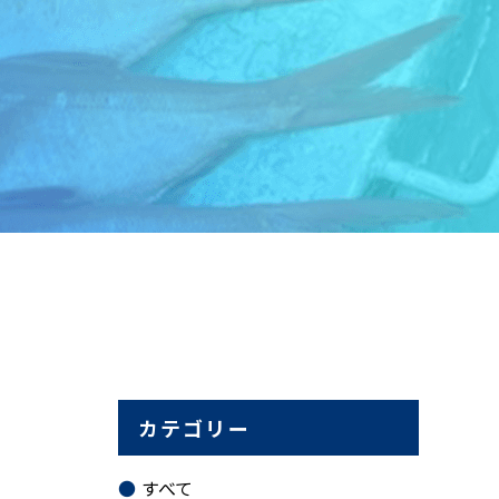
カテゴリー
すべて