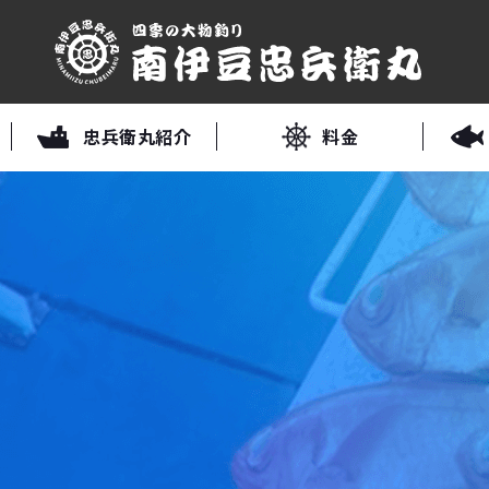
忠兵衛丸紹介
料金