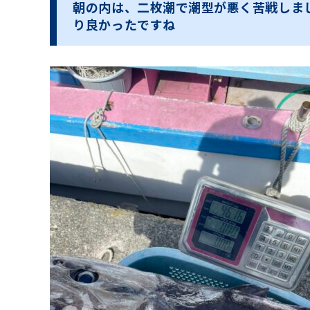
朝の内は、二枚潮で潮型が悪く苦戦しま
り良かったですね