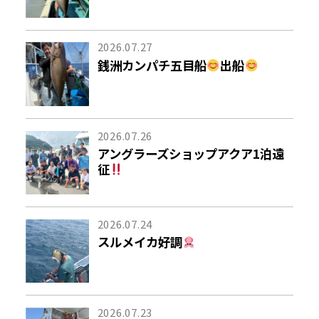
2026.07.27
銭洲カンパチ五目船
出船
2026.07.26
アングラーズショップアクア1泊遠
征
2026.07.24
スルメイカ好調
2026.07.23