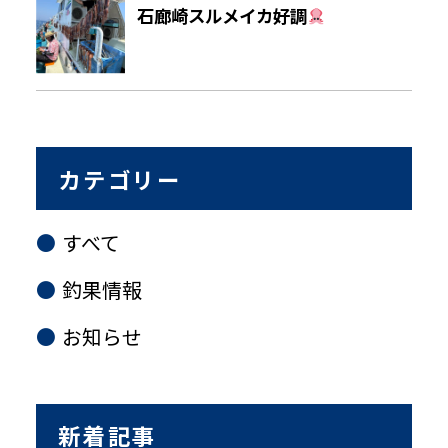
石廊崎スルメイカ好調
カテゴリー
すべて
釣果情報
お知らせ
新着記事