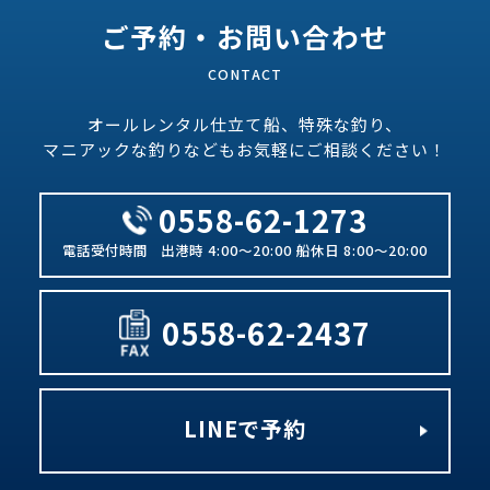
ご予約・お問い合わせ
オールレンタル仕立て船、特殊な釣り、
マニアックな釣りなどもお気軽にご相談ください！
0558-62-1273
出港時 4:00～20:00 船休日 8:00～20:00
0558-62-2437
LINEで予約