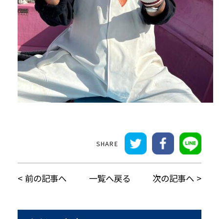
前の記事へ
一覧へ戻る
次の記事へ