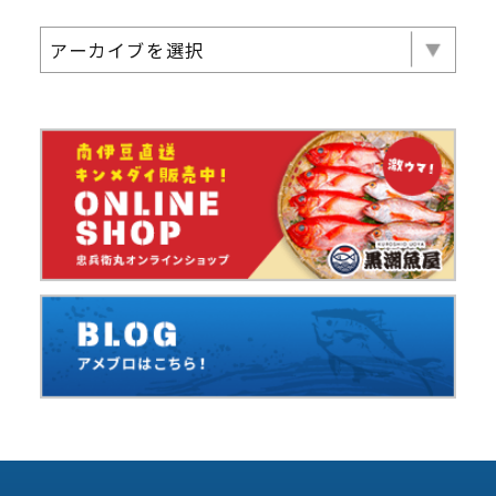
アーカイブを選択