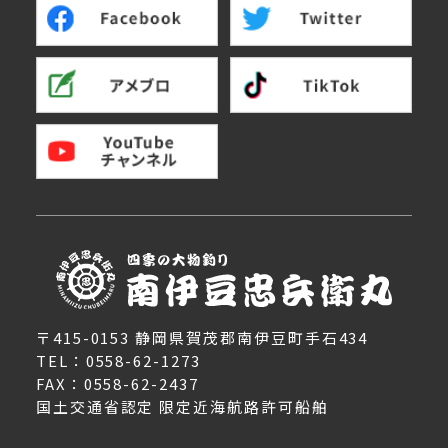
〒415-0153 静岡県賀茂郡南伊豆町手石434
TEL：0558-62-1273
FAX：0558-62-2437
国土交通省認定 限定近海航路許可船舶