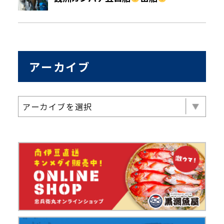
アーカイブ
アーカイブを選択