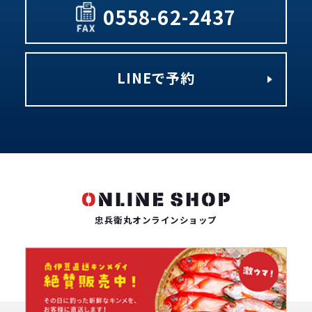
0558-62-2437
LINEで予約