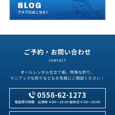
ご予約・お問い合わせ
オールレンタル仕立て船、特殊な釣り、
マニアックな釣りなどもお気軽にご相談ください！
0558-62-1273
出港時 4:00～20:00 船休日 8:00～20:00