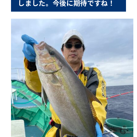
しました。今後に期待ですね！