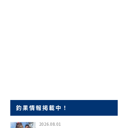
釣果情報掲載中！
2026.08.01