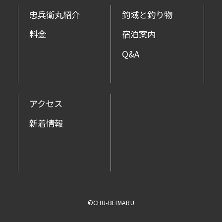
忠兵衛丸紹介
釣域と釣り物
料金
宿泊案内
Q&A
アクセス
新着情報
©CHU-BEIMARU