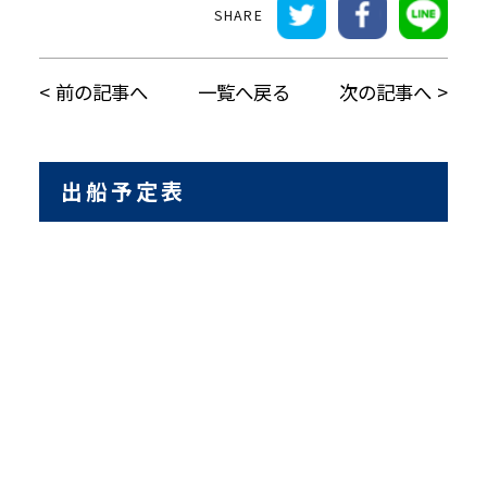
前の記事へ
一覧へ戻る
次の記事へ
出船予定表